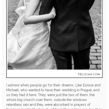
I admire when people go for their dreams. Like Eunice and
Michael, who wanted to have their wedding in Prague, and
so they had it here. They were just the two of them, the
whole big church over them, outside the windows
relentless rain and they were absorbed in prayers of