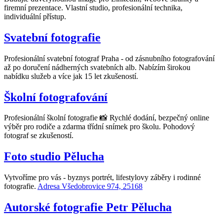
firemní prezentace. Vlastní studio, profesionální technika,
individuální přístup.
Svatební fotografie
Profesionální svatební fotograf Praha - od zásnubního fotografování
až po doručení nádherných svatebních alb. Nabízím širokou
nabídku služeb a více jak 15 let zkušeností.
Školní fotografování
Profesionální školní fotografie 📸 Rychlé dodání, bezpečný online
výběr pro rodiče a zdarma třídní snímek pro školu. Pohodový
fotograf se zkušeností.
Foto studio Pělucha
Vytvoříme pro vás - byznys portrét, lifestylovy záběry i rodinné
fotografie.
Adresa Všedobrovice 974, 25168
Autorské fotografie Petr Pělucha