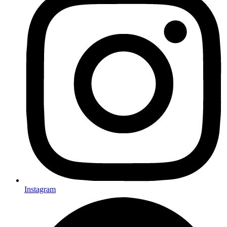
Instagram