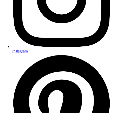
Instagram