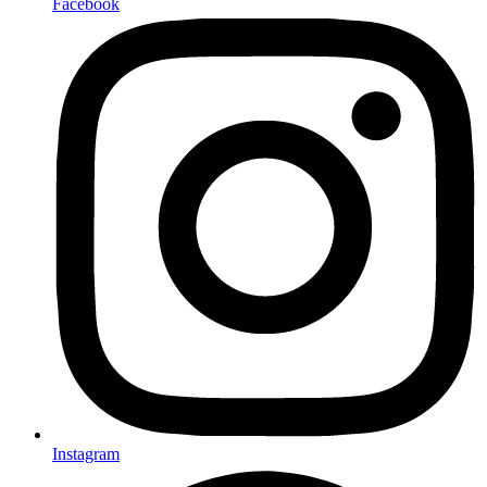
Facebook
Instagram