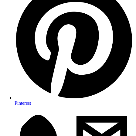
Pinterest