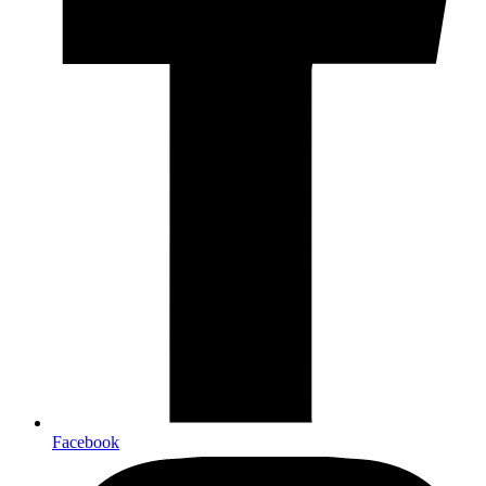
Facebook