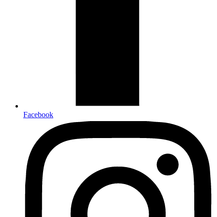
Facebook