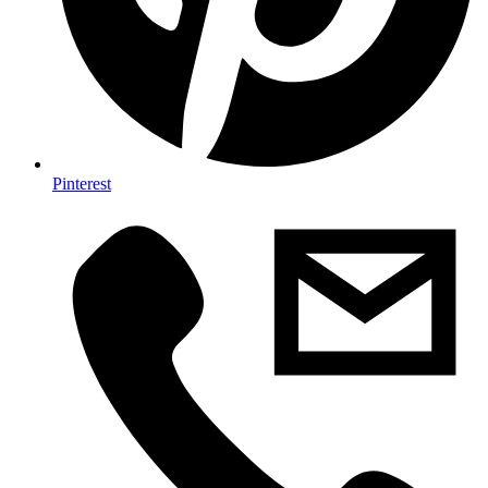
Pinterest