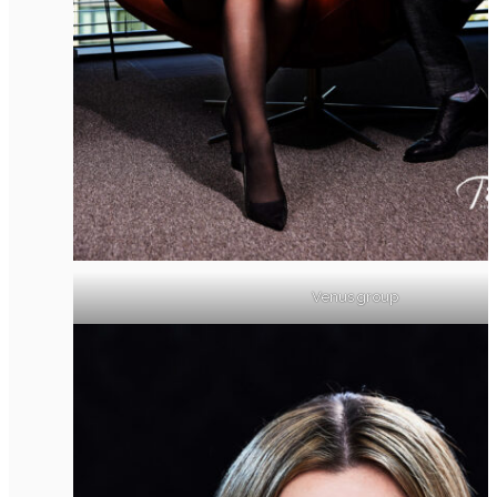
Venus group