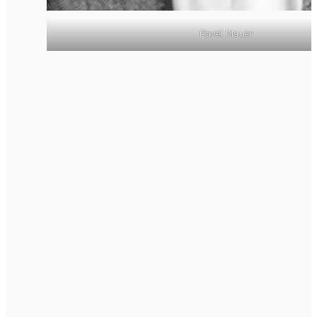
Pavel Mauer