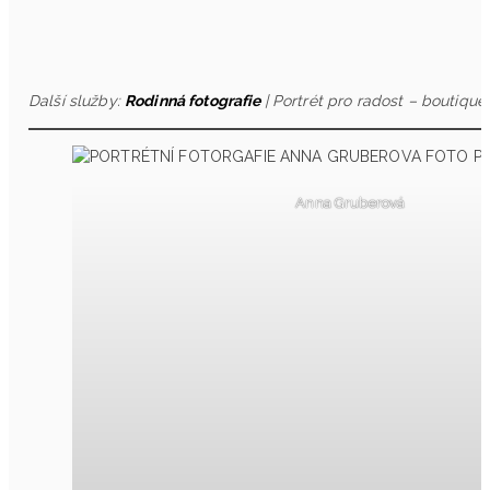
Další služby:
Rodinná fotografie
| Portrét pro radost – boutique 
Anna Gruberová