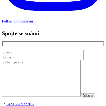
Follow on Instagram
Spojte se snámi
T:
+420 604 932 816