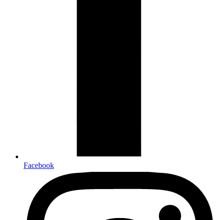
Facebook