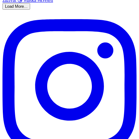
Load More...