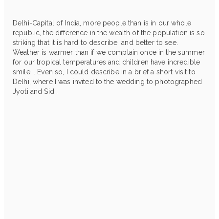
Delhi-Capital of India, more people than is in our whole
republic, the difference in the wealth of the population is so
striking that it is hard to describe and better to see.
Weather is warmer than if we complain once in the summer
for our tropical temperatures and children have incredible
smile .. Even so, I could describe in a brief a short visit to
Delhi, where I was invited to the wedding to photographed
Jyoti and Sid…