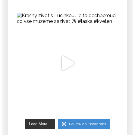
Load More...
Follow on Instagram