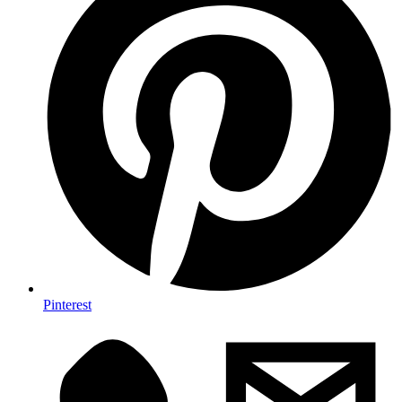
Pinterest