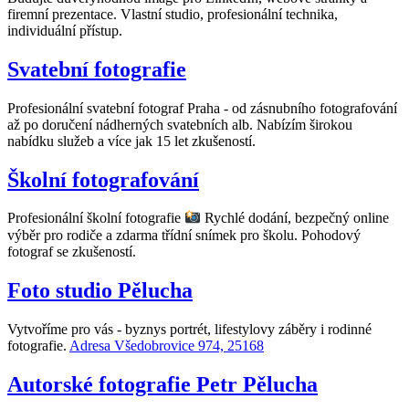
firemní prezentace. Vlastní studio, profesionální technika,
individuální přístup.
Svatební fotografie
Profesionální svatební fotograf Praha - od zásnubního fotografování
až po doručení nádherných svatebních alb. Nabízím širokou
nabídku služeb a více jak 15 let zkušeností.
Školní fotografování
Profesionální školní fotografie
Rychlé dodání, bezpečný online
výběr pro rodiče a zdarma třídní snímek pro školu. Pohodový
fotograf se zkušeností.
Foto studio Pělucha
Vytvoříme pro vás - byznys portrét, lifestylovy záběry i rodinné
fotografie.
Adresa Všedobrovice 974, 25168
Autorské fotografie Petr Pělucha