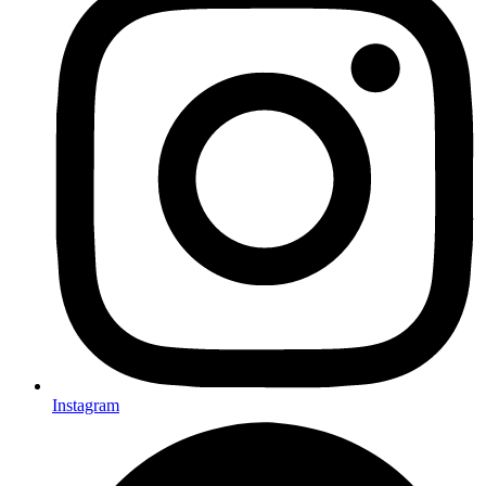
Instagram