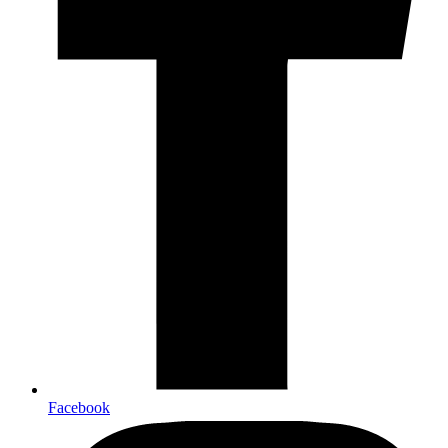
Facebook