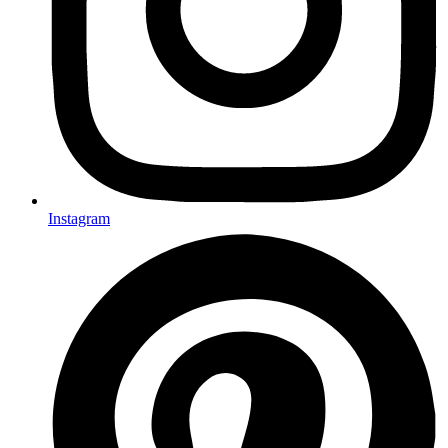
Instagram