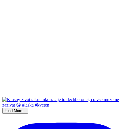
Load More...