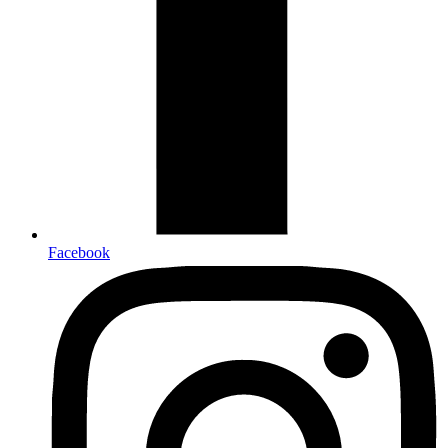
Facebook