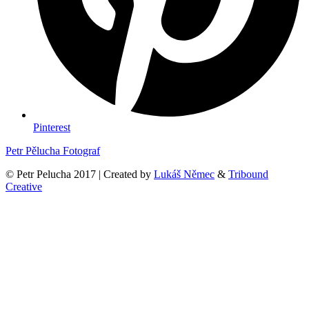
Pinterest
Petr Pělucha Fotograf
© Petr Pelucha 2017 | Created by
Lukáš Němec
&
Tribound
Creative