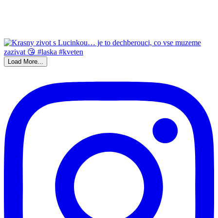
Load More...