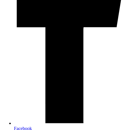
Facebook