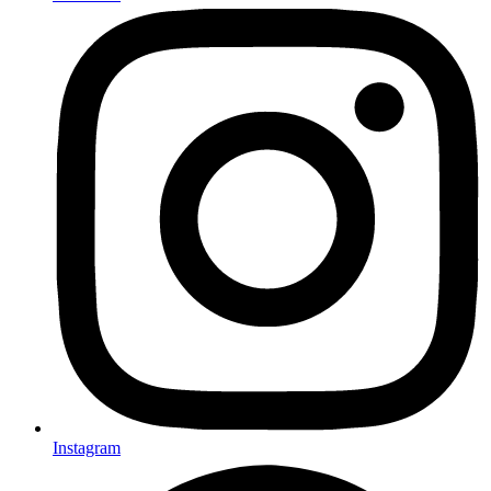
Instagram