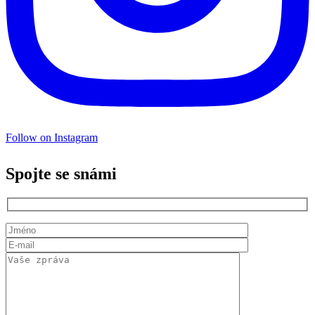
Follow on Instagram
Spojte se snámi