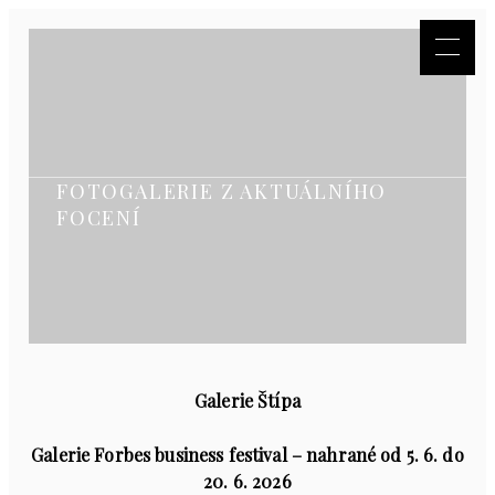
FOTOGALERIE Z AKTUÁLNÍHO
FOCENÍ
Galerie Štípa
Galerie Forbes business festival – nahrané od 5. 6. do
20. 6. 2026