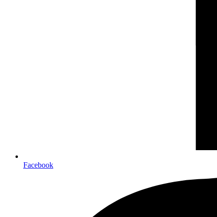
Facebook