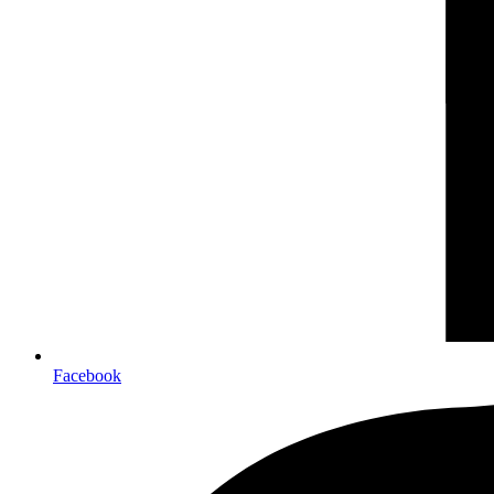
Facebook