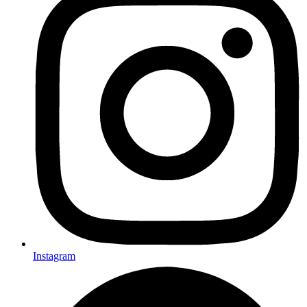
Instagram