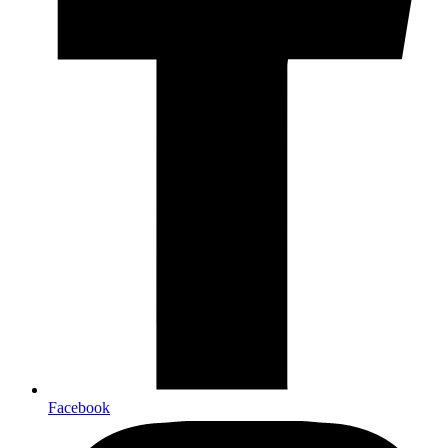
Facebook