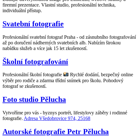
firemní prezentace. Vlastní studio, profesionální technika,
individuální přístup.
Svatební fotografie
Profesionální svatební fotograf Praha - od zásnubního fotografování
až po doručení nádherných svatebních alb. Nabízím širokou
nabídku služeb a více jak 15 let zkušeností.
Školní fotografování
Profesionální školní fotografie
Rychlé dodání, bezpečný online
výběr pro rodiče a zdarma třídní snímek pro školu. Pohodový
fotograf se zkušeností.
Foto studio Pělucha
Vytvoříme pro vás - byznys portrét, lifestylovy záběry i rodinné
fotografie.
Adresa Všedobrovice 974, 25168
Autorské fotografie Petr Pělucha