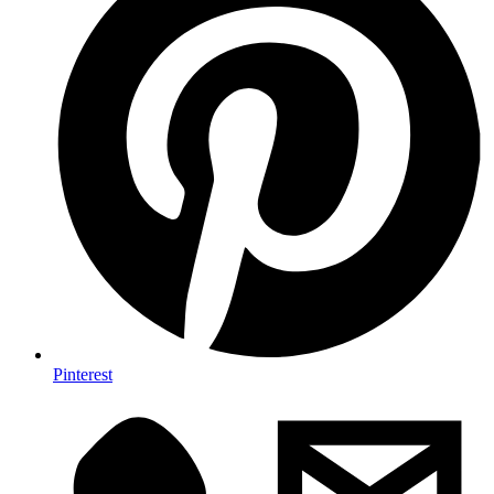
Pinterest