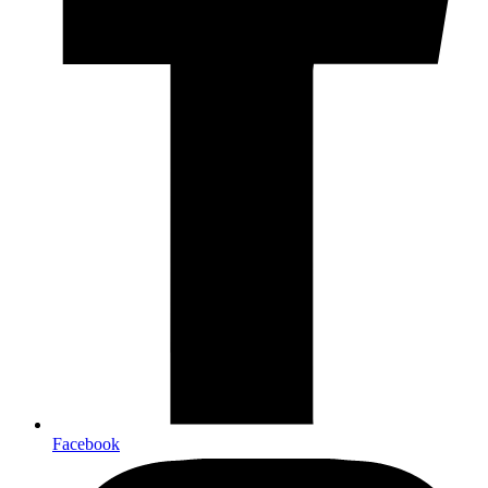
Facebook