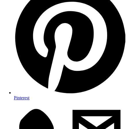
Pinterest