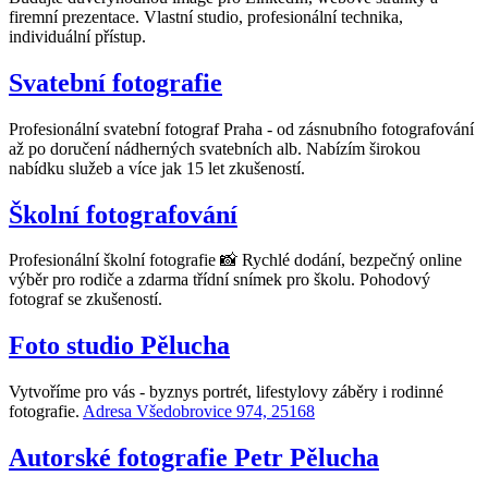
firemní prezentace. Vlastní studio, profesionální technika,
individuální přístup.
Svatební fotografie
Profesionální svatební fotograf Praha - od zásnubního fotografování
až po doručení nádherných svatebních alb. Nabízím širokou
nabídku služeb a více jak 15 let zkušeností.
Školní fotografování
Profesionální školní fotografie 📸 Rychlé dodání, bezpečný online
výběr pro rodiče a zdarma třídní snímek pro školu. Pohodový
fotograf se zkušeností.
Foto studio Pělucha
Vytvoříme pro vás - byznys portrét, lifestylovy záběry i rodinné
fotografie.
Adresa Všedobrovice 974, 25168
Autorské fotografie Petr Pělucha