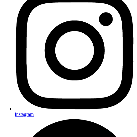
Instagram