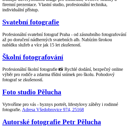
firemní prezentace. Vlastní studio, profesionální technika,
individuální přístup.
Svatební fotografie
Profesionální svatební fotograf Praha - od zásnubního fotografování
až po doručení nádherných svatebních alb. Nabízím širokou
nabídku služeb a více jak 15 let zkušeností.
Školní fotografování
Profesionální školní fotografie 📸 Rychlé dodání, bezpečný online
výběr pro rodiče a zdarma třídní snímek pro školu. Pohodový
fotograf se zkušeností.
Foto studio Pělucha
Vytvoříme pro vás - byznys portrét, lifestylovy záběry i rodinné
fotografie.
Adresa Všedobrovice 974, 25168
Autorské fotografie Petr Pělucha