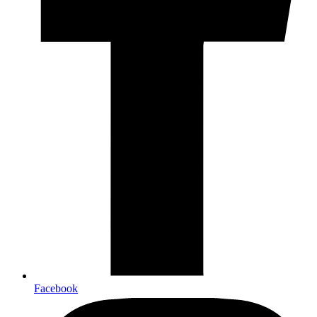
Facebook