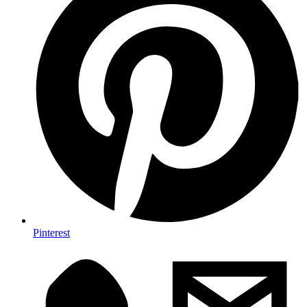
Pinterest