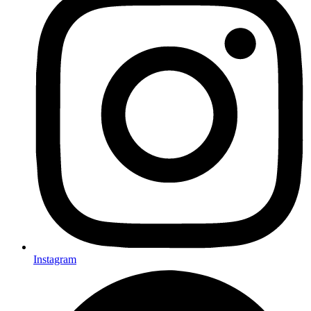
Instagram