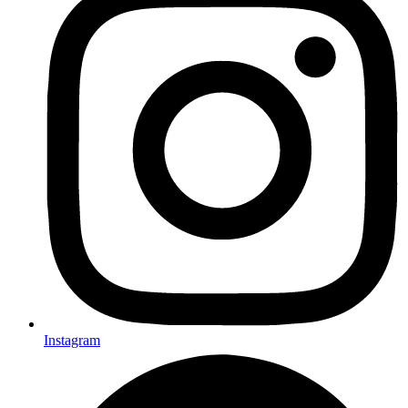
Instagram