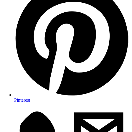
Pinterest