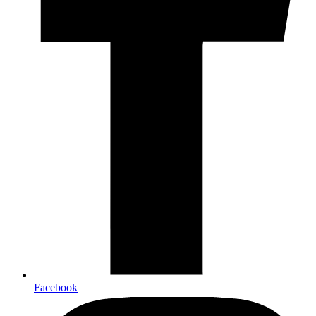
Facebook