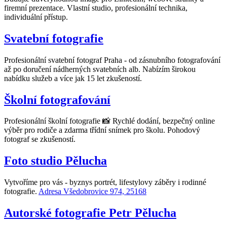
firemní prezentace. Vlastní studio, profesionální technika,
individuální přístup.
Svatební fotografie
Profesionální svatební fotograf Praha - od zásnubního fotografování
až po doručení nádherných svatebních alb. Nabízím širokou
nabídku služeb a více jak 15 let zkušeností.
Školní fotografování
Profesionální školní fotografie 📸 Rychlé dodání, bezpečný online
výběr pro rodiče a zdarma třídní snímek pro školu. Pohodový
fotograf se zkušeností.
Foto studio Pělucha
Vytvoříme pro vás - byznys portrét, lifestylovy záběry i rodinné
fotografie.
Adresa Všedobrovice 974, 25168
Autorské fotografie Petr Pělucha