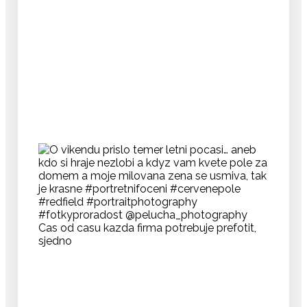
Cas od casu kazda firma potrebuje prefotit,
sjedno