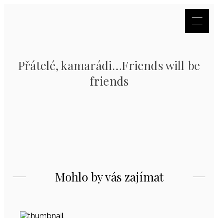
Přátelé, kamarádi…Friends will be
friends
Mohlo by vás zajímat