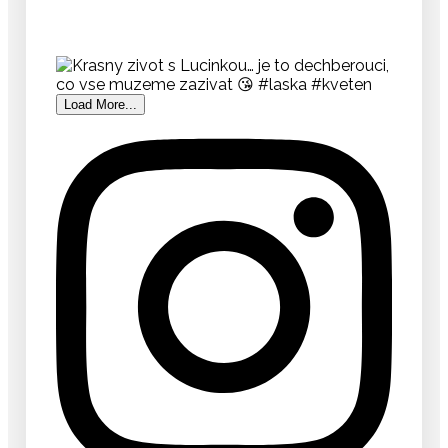
Load More...