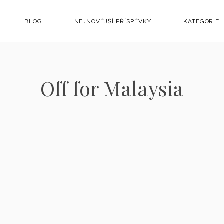
BLOG
NEJNOVĚJŠÍ PŘÍSPĚVKY
KATEGORIE
Off for Malaysia