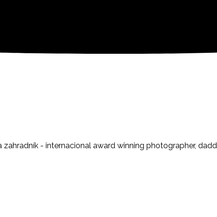
 zahradník - internacional award winning photographer, dadd