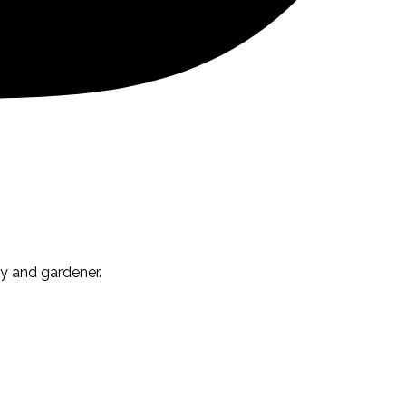
y and gardener.