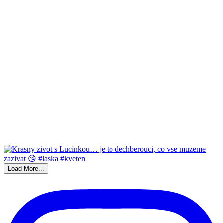
Load More...