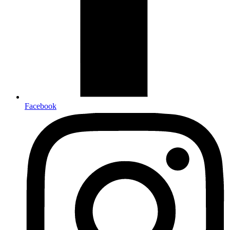
Facebook