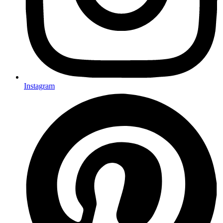
Instagram