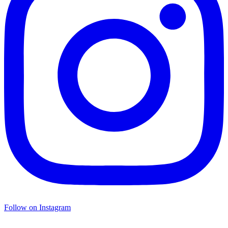
Follow on Instagram