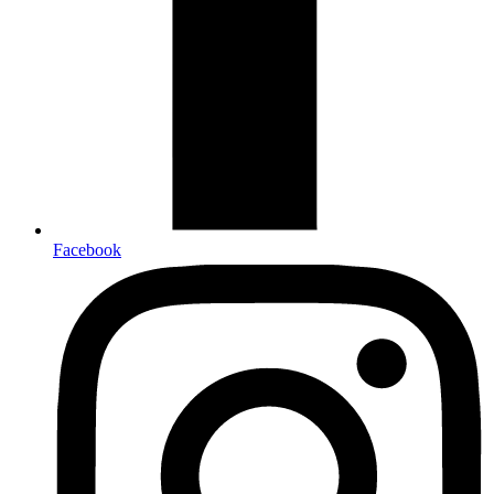
Facebook