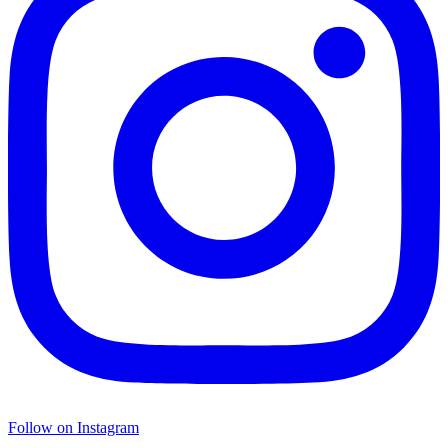
Follow on Instagram