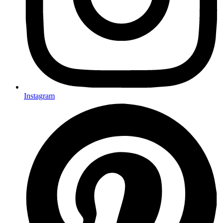
Instagram