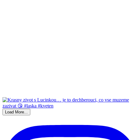
Load More...