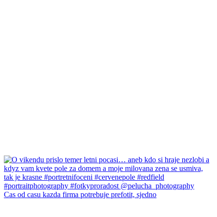
Cas od casu kazda firma potrebuje prefotit, sjedno