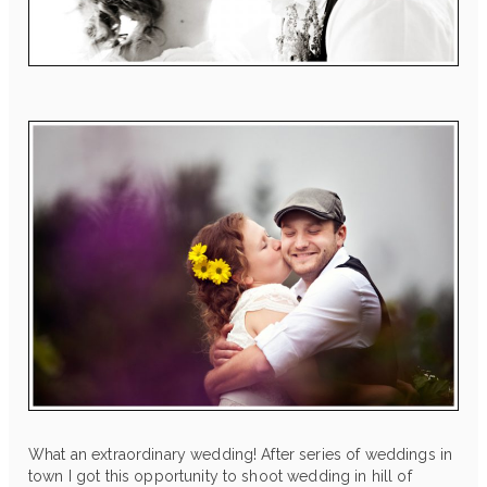
What an extraordinary wedding! After series of weddings in
town I got this opportunity to shoot wedding in hill of