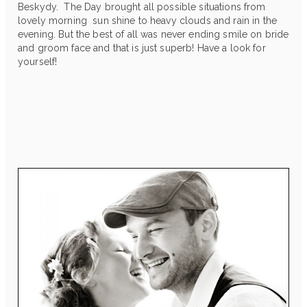
Beskydy. The Day brought all possible situations from
lovely morning sun shine to heavy clouds and rain in the
evening. But the best of all was never ending smile on bride
and groom face and that is just superb! Have a look for
yourself!